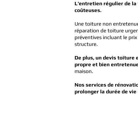
L’entretien régulier de la
coûteuses.
Une toiture non entretenue 
réparation de toiture urge
préventives incluant le pri
structure.
De plus, un devis toiture
propre et bien entretenu
maison.
Nos services de rénovatio
prolonger la durée de vie 